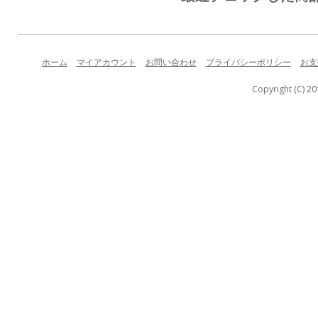
ホーム
マイアカウント
お問い合わせ
プライバシーポリシー
お支
Copyright (C) 20