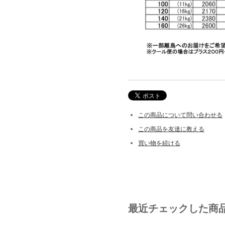
この商品について問い合わせる
この商品を友達に教える
買い物を続ける
最近チェックした商