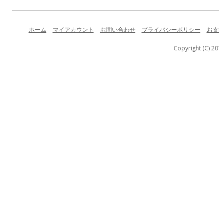
ホーム
マイアカウント
お問い合わせ
プライバシーポリシー
お支
Copyright (C) 20