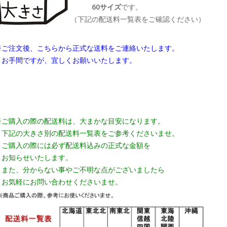
60サイズ
です。
（下記の配送料一覧表をご確認ください）
※ご注文後、こちらから正式な送料をご連絡いたします。
お手間ですが、宜しくお願いいたします。
※ご購入の際の配送料は、大まかな目安になります。
下記の大きさ別の配送料一覧表をご参考くださいませ。
ご購入の際には必ず配送料込みの正式な金額を
お知らせいたします。
また、分からない事やご不明な点がございましたら
お気軽にお問い合わせくださいませ。