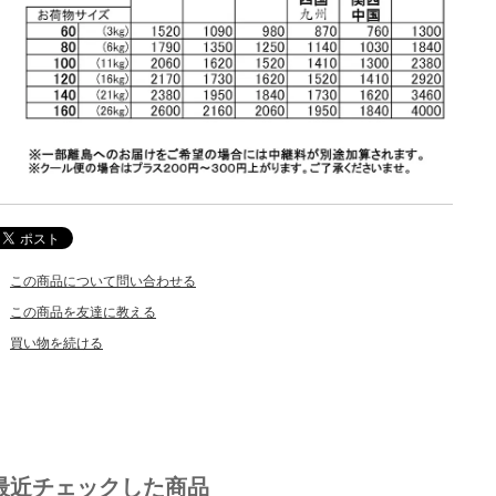
この商品について問い合わせる
この商品を友達に教える
買い物を続ける
最近チェックした商品