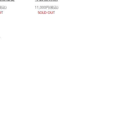
税込)
11,000円(税込)
UT
SOLD OUT
す