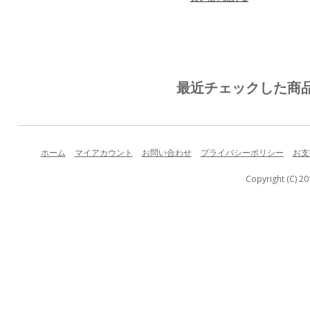
最近チェックした商
ホーム
マイアカウント
お問い合わせ
プライバシーポリシー
お支
Copyright (C) 20