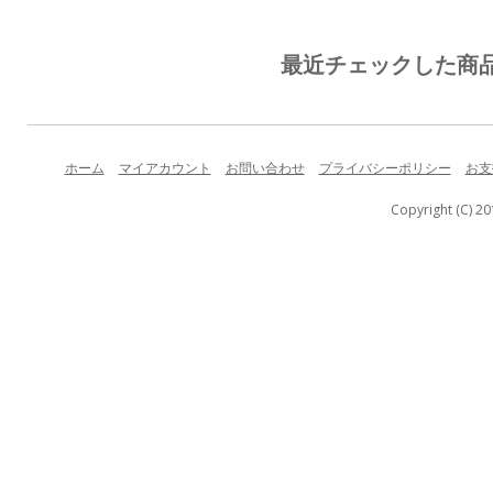
最近チェックした商
ホーム
マイアカウント
お問い合わせ
プライバシーポリシー
お支
Copyright (C) 20