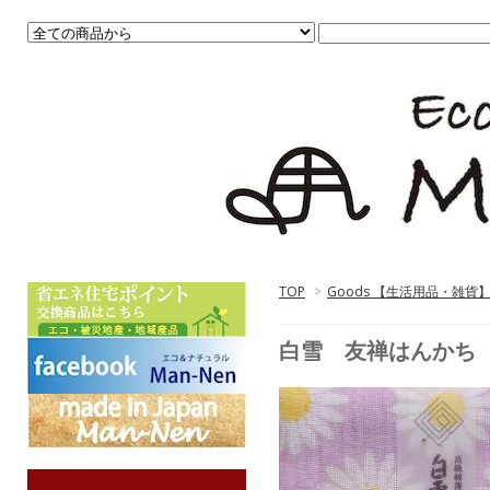
TOP
>
Goods 【生活用品・雑貨
白雪 友禅はんかち