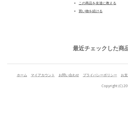
この商品を友達に教える
買い物を続ける
最近チェックした商
ホーム
マイアカウント
お問い合わせ
プライバシーポリシー
お支
Copyright (C) 20