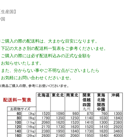
【生産国】
中国
※ご購入の際の配送料は、大まかな目安になります。
下記の大きさ別の配送料一覧表をご参考くださいませ。
ご購入の際には必ず配送料込みの正式な金額を
お知らせいたします。
また、分からない事やご不明な点がございましたら
お気軽にお問い合わせくださいませ。