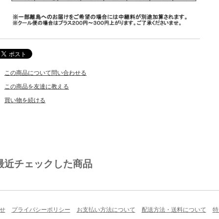
この商品について問い合わせる
この商品を友達に教える
買い物を続ける
最近チェックした商品
せ
プライバシーポリシー
お支払い方法について
配送方法・送料について
特