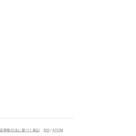
定商取引法に基づく表記
RSS
/
ATOM