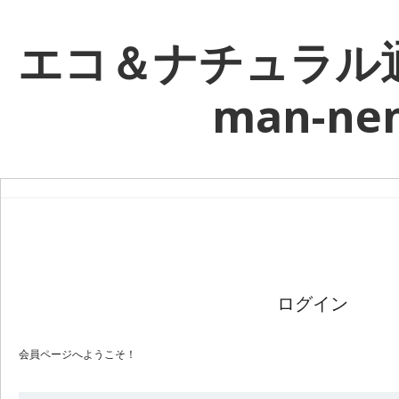
エコ＆ナチュラル
man-ne
ログイン
会員ページへようこそ！