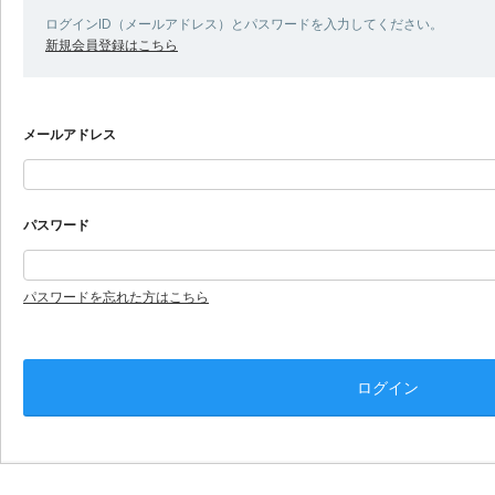
ログインID（メールアドレス）とパスワードを入力してください。
新規会員登録はこちら
メールアドレス
パスワード
パスワードを忘れた方はこちら